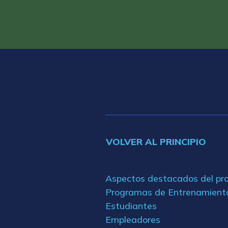
VOLVER AL PRINCIPIO
Aspectos destacados del p
Programas de Entrenamient
Estudiantes
Empleadores